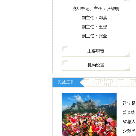
党组书记、主任：
张智明
副主任：
邓荔
副主任：
王强
副主任：
张全
主要职责
机构设置
民族工作
辽宁是
普查统
省总人
少数民