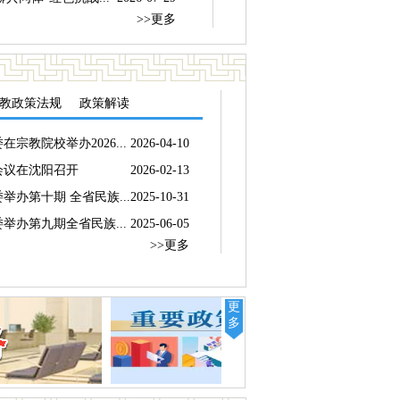
>>更多
教政策法规
政策解读
宗教院校举办2026...
2026-04-10
会议在沈阳召开
2026-02-13
举办第十期 全省民族...
2025-10-31
举办第九期全省民族...
2025-06-05
>>更多
更
多