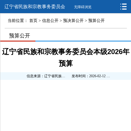
辽宁省民族和宗教事务委员会
无障碍浏览
当前位置：
首页
>
信息公开
>
预决算公开
>
预算公开
>
预算公开
>
>
辽宁省民族和宗教事务委员会本级2026年
预算
信息来源：辽宁省民族和宗教事务委员会
发布时间：2026-02-12 11:22:03