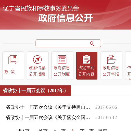
政府信息
政府信息
法定主动
政府信息
政策
公开指南
公开制度
公开内容
公开年报
省政协十一届五会议（2017年）
省政协十一届五次会议《关于支持黑山清真寺维修建设的建议》（0589号）...
2017-06-06
省政协十一届五次会议《关于落实全国宗教会议精神，支持我省爱国宗教团...
2017-06-12
1