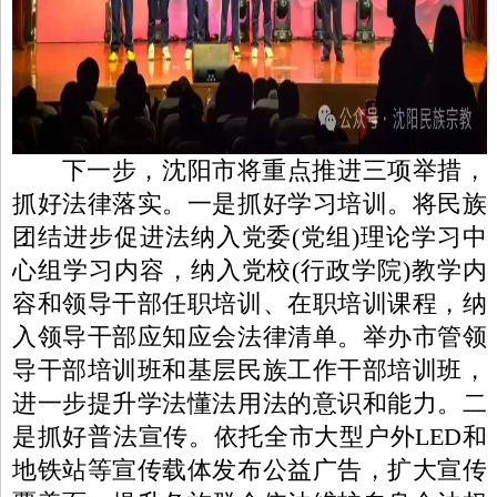
下一步，沈阳市将重点推进三项举措，
抓好法律落实。
一是抓好学习培训。
将民族
团结进步促进法纳入党委(党组)理论学习中
心组学习内容，纳入党校(行政学院)教学内
容和领导干部任职培训、在职培训课程，纳
入领导干部应知应会法律清单。举办市管领
导干部培训班和基层民族工作干部培训班，
进一步提升学法懂法用法的意识和能力。
二
是抓好普法宣传。
依托全市大型户外
LED
和
地铁站等宣传载体发布公益广告，扩大宣传