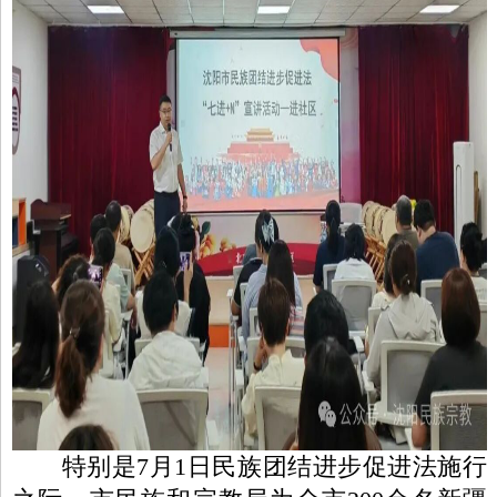
特别是7月1日民族团结进步促进法施行