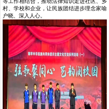
等工作相结合，推动法律知识走进社区、乡
村、学校和企业，让民族团结进步理念家喻
户晓、深入人心。