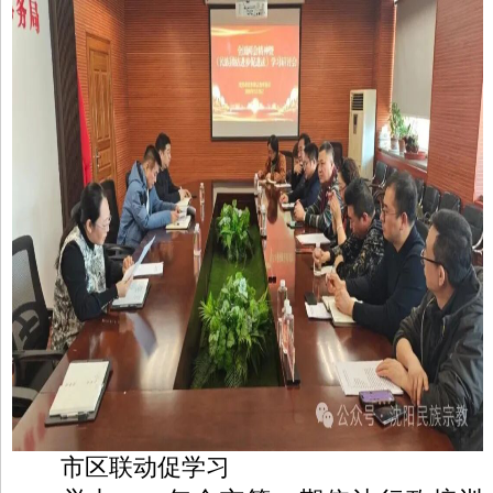
市区联动促学习