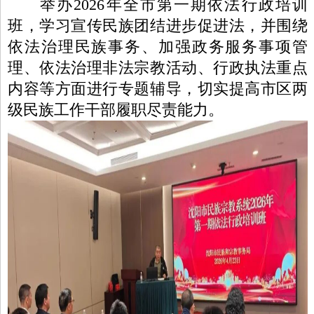
举办2026年全市第一期依法行政培训
班，学习宣传民族团结进步促进法，并围绕
依法治理民族事务、加强政务服务事项管
理、依法治理非法宗教活动、行政执法重点
内容等方面进行专题辅导，切实提高市区两
级民族工作干部履职尽责能力。