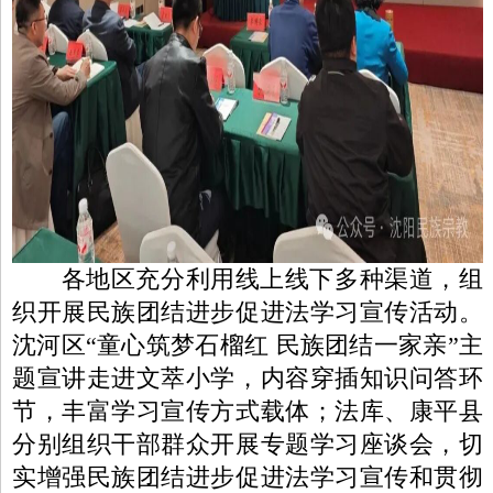
各地区充分利用线上线下多种渠道，组
织开展民族团结进步促进法学习宣传活动。
沈河区“童心筑梦石榴红 民族团结一家亲”主
题宣讲走进文萃小学，内容穿插知识问答环
节，丰富学习宣传方式载体；法库、康平县
分别组织干部群众开展专题学习座谈会，切
实增强民族团结进步促进法学习宣传和贯彻