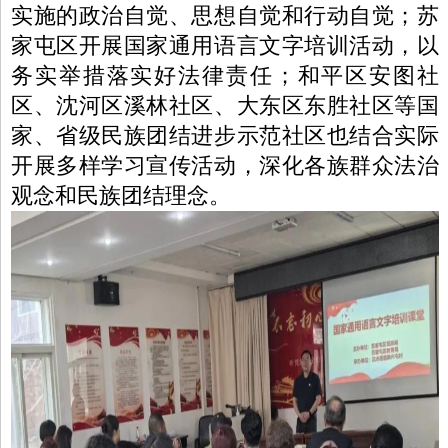
实施的政治自觉、思想自觉和行动自觉；苏
家屯区开展国家通用语言文字培训活动，以
务实举措落实好法律责任；和平区安图社
区、沈河区溪林社区、大东区东胜社区等国
家、省级民族团结进步示范社区也结合实际
开展多样学习宣传活动，深化各族群众法治
观念和民族团结理念。