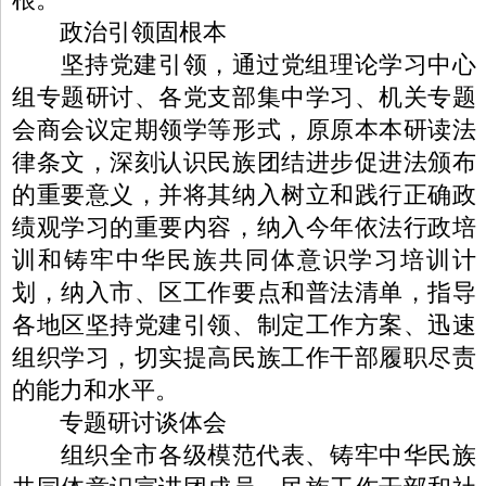
政治引领固根本
坚持党建引领，通过党组理论学习中心
组专题研讨、各党支部集中学习、机关专题
会商会议定期领学等形式，原原本本研读法
律条文，深刻认识民族团结进步促进法颁布
的重要意义，并将其纳入树立和践行正确政
绩观学习的重要内容，纳入今年依法行政培
训和铸牢中华民族共同体意识学习培训计
划，纳入市、区工作要点和普法清单，指导
各地区坚持党建引领、制定工作方案、迅速
组织学习，切实提高民族工作干部履职尽责
的能力和水平。
专题研讨谈体会
组织全市各级模范代表、铸牢中华民族