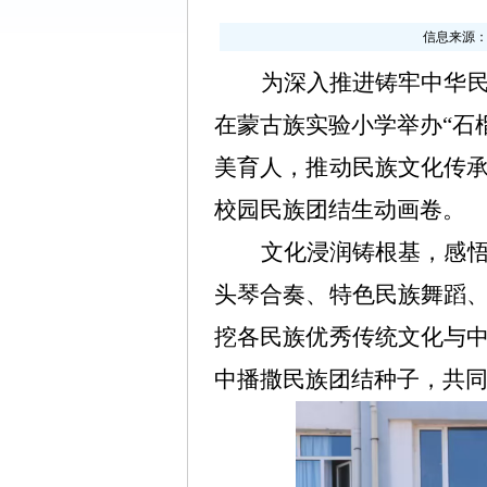
信息来源
为深入推进铸牢中华
在蒙古族实验小学举办“石
美育人，推动民族文化传
校园民族团结生动画卷。
文化浸润铸根基，感
头琴合奏、特色民族舞蹈
挖各民族优秀传统文化与
中播撒民族团结种子，共