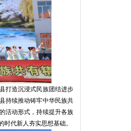
县打造沉浸式民族团结进步
县持续推动铸牢中华民族共
的活动形式，持续提升各族
的时代新人夯实思想基础。