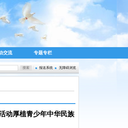
动交流
专题专栏
报送系统
无障碍浏览
化活动厚植青少年中华民族