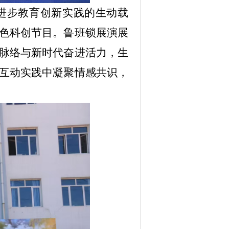
进步教育创新实践的生动载
色科创节目。鲁班锁展演展
脉络与新时代奋进活力，生
互动实践中凝聚情感共识，