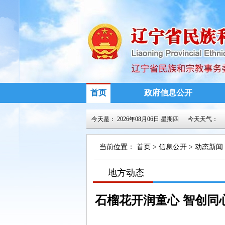
首页
政府信息公开
今天是：
2026年08月06日 星期四
今天天气：
当前位置：
首页
>
信息公开
>
动态新闻
>
地方动态
>
>
石榴花开润童心 智创同