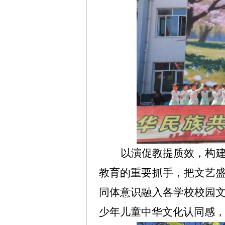
以演促教提质效，构
教育的重要抓手，把文艺
同体意识融入各学校校园
少年儿童中华文化认同感