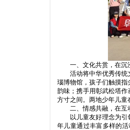
一、文化共赏，在沉浸
活动将中华优秀传统文
瑙博物馆，孩子们触摸指
韵味；携手用彰武松塔作
方寸之间。两地少年儿童
二、情感共融，在互动
以儿童友好理念为引领
年儿童通过丰富多样的活