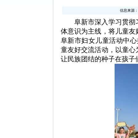
信息来源
阜新市深入学习贯彻习
体意识为主线，将儿童友
阜新市妇女儿童活动中心
童友好交流活动，以童心
让民族团结的种子在孩子