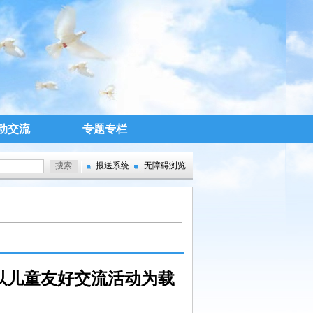
动交流
专题专栏
报送系统
无障碍浏览
地以儿童友好交流活动为载