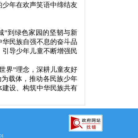
的少年在欢声笑语中缔结友
”到绿色家园的坚韧与新
中华民族自强不息的奋斗品
，引导少年儿童不断增强民
世界”理念，深耕儿童友好
动为载体，推动各民族少年
体建设、构筑中华民族共有
01