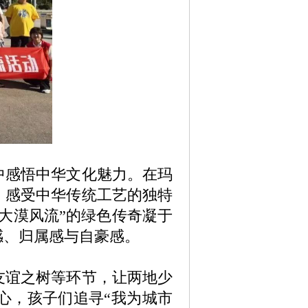
感悟中华文化魅力。在玛
，感受中华传统工艺的独特
大漠风流”的绿色传奇凝于
感、归属感与自豪感。
谊之树等环节，让两地少
心，孩子们追寻“我为城市