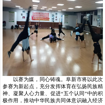
以赛为媒，同心铸魂。阜新市将以此次
参赛为新起点，充分发挥体育在弘扬民族精
神、凝聚人心力量、促进“五个认同”中的积
极作用，推动中华民族共同体意识融入经济