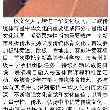
以文化人，增进中华文化认同。民族传
统体育是中华文化的重要组成部分，是增进
文化认同、凝聚民族情感的重要载体。阜新
市积极传承弘扬民族传统体育文化，首次参
加板鞋竞速、跳板、雪地走、赛威呼竞赛项
目，首次委托阜新高等专科学校、市海州高
级中学承担组队任务，持续推动民族健身
操、表演项目融入校园体育课程和社团活
动。各族青少年在学习传统体育技艺、参与
体育实践中，深刻感悟中华文化的博大精
深，不断增强文化自觉和文化自信，以青春
力量守护、传承、弘扬中华优秀传统文化，
为构筑中华民族共有精神家园注入持久动