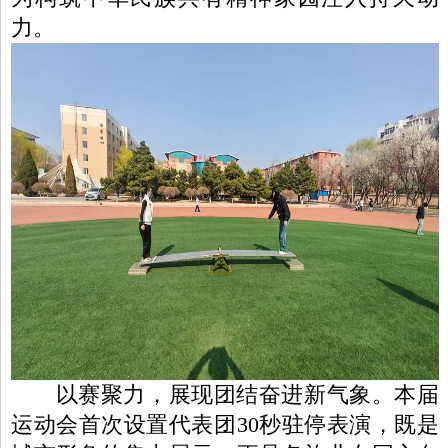
力。
以赛聚力，展现团结奋进新气象。本届
运动会首次设置代表团30秒驻停表演，既是