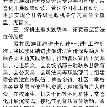
开展民族团结进步促进法专题学习宣传，常
态化开展政策研读、普法学习和工作研讨，
逐步实现全县各级党政机关学习宣传全覆
盖、无盲区。
三、深耕主题实践载体，拓宽基层普法
宣传维度
紧扣民族团结进步创建“七进”工作标
准，将民族团结进步促进法宣传深度融入基
层各类主题实践活动，推动普法宣传下沉基
层、走进群众。县委统战部主动联系县教育
局、县公安局、县司法局等职能部门，组建
联合普法宣传队伍，整合乡镇、社区、学校
等各类基层宣传阵地资源，精准面向广大群
众、在校师生、机关干部等不同群体，常态
化开展沉浸式、接地气的普法宣传活动。通