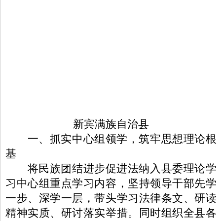
新宾满族自治县
一、抓实中心组领学，筑牢思想理论根
基
将民族团结进步促进法纳入县委理论学
习中心组重点学习内容，坚持领导干部先学
一步、深学一层，带头学习法律条文、研读
精神实质、研讨落实举措。同时组织全县各