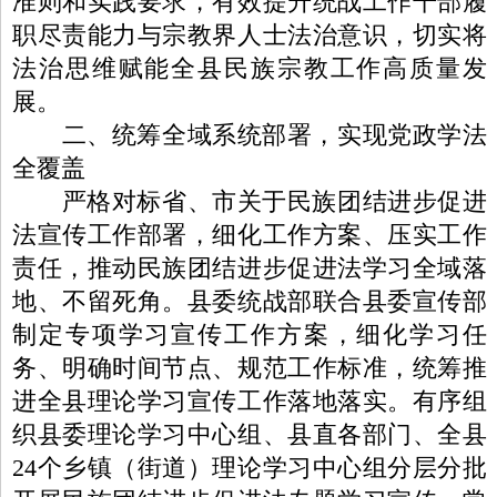
准则和实践要求，有效提升统战工作干部履
职尽责能力与宗教界人士法治意识，切实将
法治思维赋能全县民族宗教工作高质量发
展。
二、统筹全域系统部署，实现党政学法
全覆盖
严格对标省、市关于民族团结进步促进
法宣传工作部署，细化工作方案、压实工作
责任，推动民族团结进步促进法学习全域落
地、不留死角。县委统战部联合县委宣传部
制定专项学习宣传工作方案，细化学习任
务、明确时间节点、规范工作标准，统筹推
进全县理论学习宣传工作落地落实。有序组
织县委理论学习中心组、县直各部门、全县
24个乡镇（街道）理论学习中心组分层分批