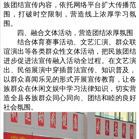
族团结宣传内容，依托网络平台扩大传播范
围，打破时空限制，营造线上浓厚学习氛
围。
四、融合文体活动，营造团结浓厚氛围
结合体育赛事活动、文艺汇演、群众联
谊演出等各类群众性文体活动，把民族团结
进步促进法宣传融入活动全过程。在文艺演
出、民俗展演中穿插普法宣传、知识普及，
以群众喜闻乐见的形式开展宣传教育，让各
族群众在休闲文娱中学习法律知识，切实营
造全县各族群众同心同向、团结和睦的良好
社会氛围。