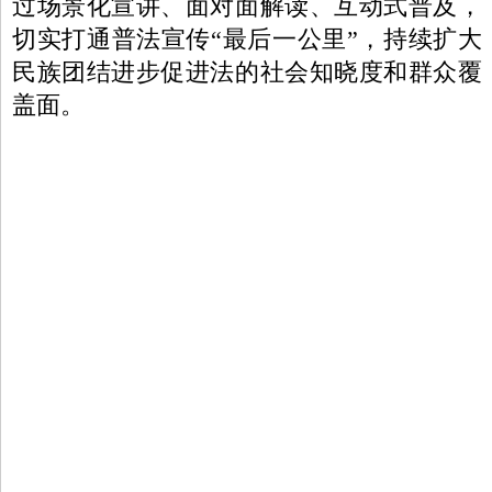
过场景化宣讲、面对面解读、互动式普及，
切实打通普法宣传“最后一公里”，持续扩大
民族团结进步促进法的社会知晓度和群众覆
盖面。