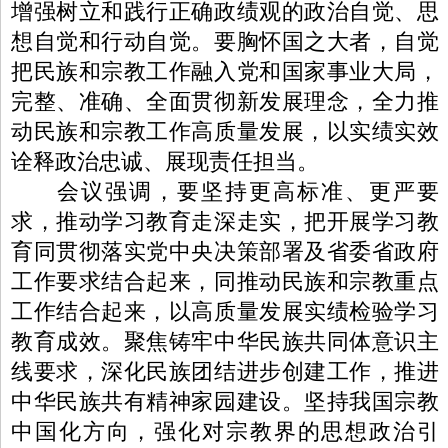
增强树立和践行正确政绩观的政治自觉、思
想自觉和行动自觉。要胸怀国之大者，自觉
把民族和宗教工作融入党和国家事业大局，
完整、准确、全面贯彻新发展理念，全力推
动民族和宗教工作高质量发展，以实绩实效
诠释政治忠诚、展现责任担当。
会议强调，要坚持更高标准、更严要
求，推动学习教育走深走实，把开展学习教
育同贯彻落实党中央决策部署及省委省政府
工作要求结合起来，同推动民族和宗教重点
工作结合起来，以高质量发展实绩检验学习
教育成效。聚焦铸牢中华民族共同体意识主
线要求，深化民族团结进步创建工作，推进
中华民族共有精神家园建设。坚持我国宗教
中国化方向，强化对宗教界的思想政治引