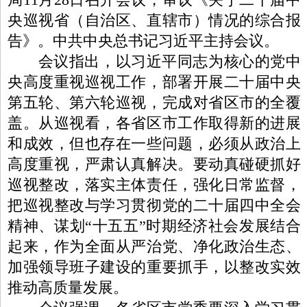
央巡视省（自治区、直辖市）情况的综合报
告》。中共中央总书记习近平主持会议。
会议指出，以习近平同志为核心的党中
央高度重视巡视工作，部署开展二十届中央
第五轮、第六轮巡视，完成对省区市的全覆
盖。从巡视看，各省区市工作取得新的进展
和成效，但也存在一些问题，必须从政治上
高度重视，严肃认真解决。要动真碰硬抓好
巡视整改，落实主体责任，强化日常监督，
把巡视整改与学习贯彻党的二十届四中全会
精神、谋划“十五五”时期经济社会发展结合
起来，作为全面从严治党、净化政治生态、
加强领导班子建设的重要抓手，以整改实效
推动高质量发展。