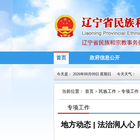
首页
政府信息公开
今天是：
2026年08月09日 星期日
今天天气：
当前位置：
首页
>
民族工作
>
专项工作
>
专项工作
>
地方动态 | 法治润人