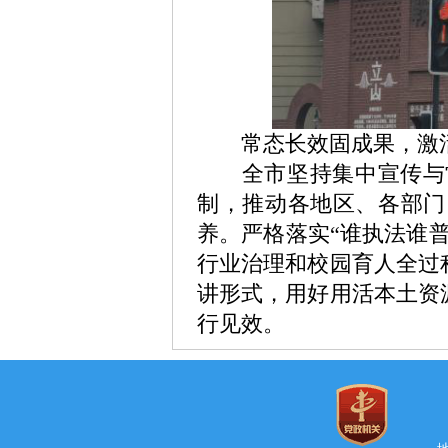
常态长效固成果，激活
全市坚持集中宣传与
制，推动各地区、各部门
养。严格落实“谁执法谁普
行业治理和校园育人全过
讲形式，用好用活本土资
行见效。