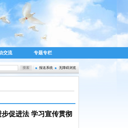
动交流
专题专栏
报送系统
无障碍浏览
进步促进法 学习宣传贯彻