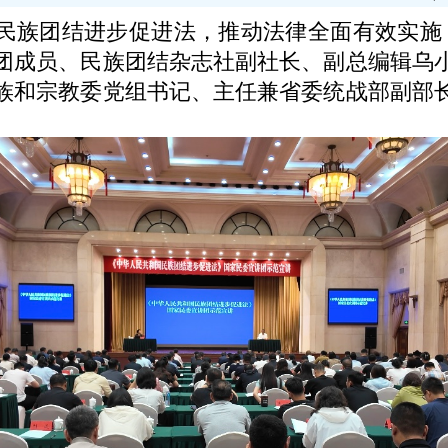
团结进步促进法，推动法律全面有效实施，
团成员、民族团结杂志社副社长、副总编辑乌
族和宗教委党组书记、主任兼省委统战部副部