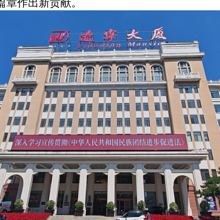
篇章作出新贡献。