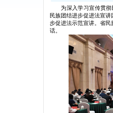
为深入学习宣传贯彻民族
民族团结进步促进法宣讲
步促进法示范宣讲。省民
话。