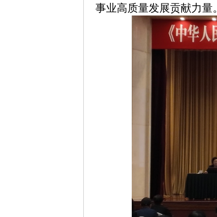
事业高质量发展贡献力量