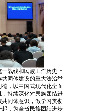
一战线和民族工作历史上
族共同体建设的重大法治举
同德，以中国式现代化全面
机，持续深化对民族团结进
族共同体意识，做学习贯彻
一起，为全省民族团结进步