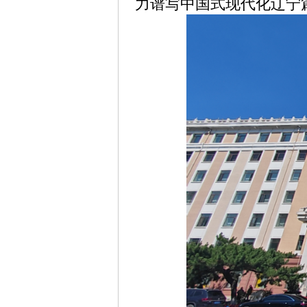
力谱写中国式现代化辽宁