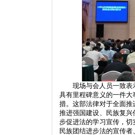
现场与会人员一致表示
具有里程碑意义的一件大
措。这部法律对于全面推
推进强国建设、民族复兴
步促进法的学习宣传，切
民族团结进步法的宣传者