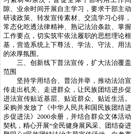
隙、业余时间开展自主学习，要求干部主动
研读政策、转发宣传素材、交流学习心得，
常态化吃透法律精神、熟记法治条款、掌握
工作要点，切实筑牢依法履职的思想理论根
基，营造系统上下尊法、学法、守法、用法
的浓厚氛围。
三、创新线下普法宣传，扩大法治覆盖
范围
坚持学用结合、普治并举，推动法治宣
传走出机关、走进群众，让民族团结进步促
进法宣传贴近基层、贴近群众、贴近生活。
采购并发放了《中华人民共和国民族团结进
步促进法》2000余册，并结合群众文体活动
契机，精心开展“全民健身展风采、团结奋进