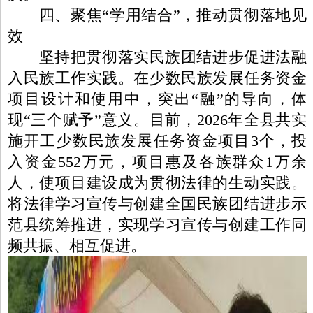
四、聚焦“学用结合”，推动贯彻落地见
效
坚持把贯彻落实民族团结进步促进法融
入民族工作实践。在少数民族发展任务资金
项目设计和使用中，突出“融”的导向，体
现“三个赋予”意义。目前，2026年全县共实
施开工少数民族发展任务资金项目3个，投
入资金552万元，项目惠及各族群众1万余
人，使项目建设成为贯彻法律的生动实践。
将法律学习宣传与创建全国民族团结进步示
范县统筹推进，实现学习宣传与创建工作同
频共振、相互促进。