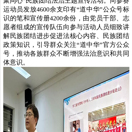
聚同心”民族团结法治主题宣传活动。向参赛
运动员发放4600余支印有“道中华”公众号标
识的笔和宣传册4200余份，由党员干部、志
愿者组成的宣传队伍向参与活动人员细致讲
解民族团结进步促进法核心内容、民族团结
政策知识，引导群众关注“道中华”官方公众
号，推动各族群众不断增强法治意识和共同
体意识。