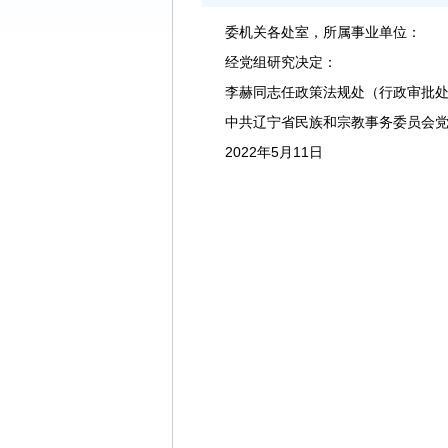
委机关各处室，所属事业单位：
经党组研究决定：
李赫同志任政策法规处（行政审批处）处
中共辽宁省民族和宗教事务委员会党
2022年5月11日