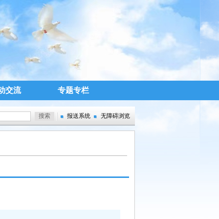
动交流
专题专栏
报送系统
无障碍浏览