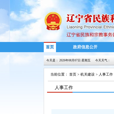
首页
政府信息公开
今天是：
2026年08月07日 星期五
今天天气：
当前位置：
首页
>
机关建设
>
人事工作
>
人事工作
>