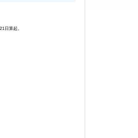
21日算起。