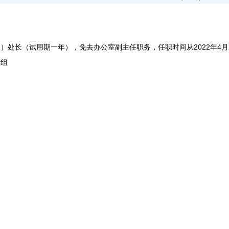
长（试用期一年），免去办公室副主任职务，任职时间从2022年4月
组