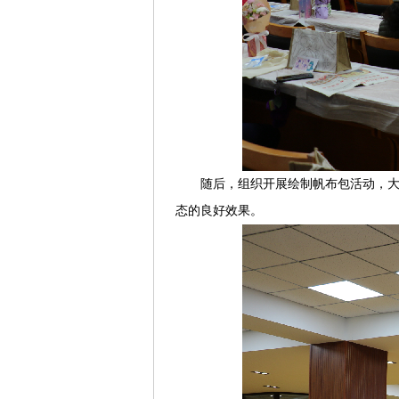
随后
，组织开展绘制帆布包活动
，
态的良好效果。