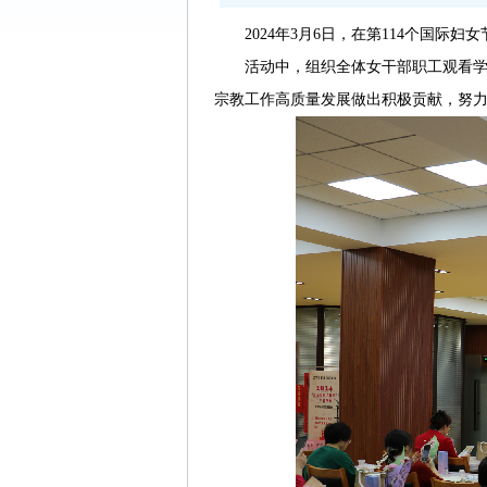
2024年3月6日，在第114个国际妇
活动中，组织全体女干部职工观看
宗教工作高质量发展做出积极贡献，努