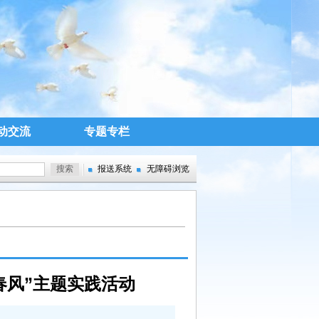
动交流
专题专栏
报送系统
无障碍浏览
春风”主题实践活动