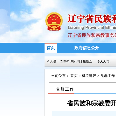
首页
政府信息公开
今天是：
2026年08月07日 星期五
今天天气：
当前位置：
首页
>
机关建设
>
党群工作
>
党群工作
>
省民族和宗教委开