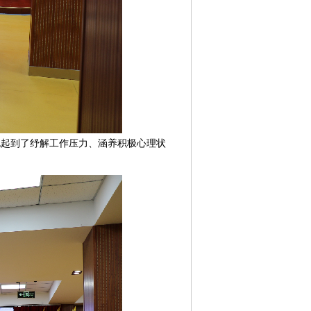
也起到了纾解工作压力、涵养积极心理状