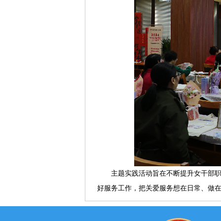
主题实践活动旨在不断提升女干部
好服务工作，把关爱服务想在日常、做