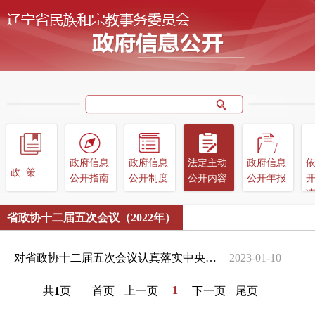
政府信息
政府信息
法定主动
政府信息
政策
公开指南
公开制度
公开内容
公开年报
省政协十二届五次会议（2022年）
对省政协十二届五次会议认真落实中央民族工作会议精神 推动各民族共同走...
2023-01-10
1
共
1
页
首页
上一页
下一页
尾页