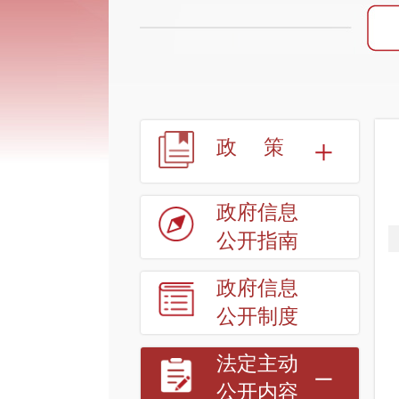
政策
政府信息
公开指南
政府信息
公开制度
法定主动
公开内容