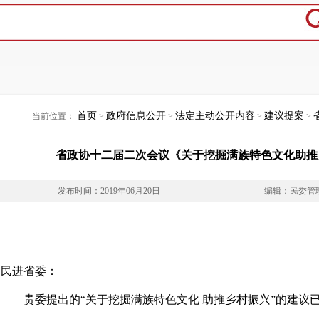
首页
政府信息公开
法定主动公开内容
建议提案
当前位置：
>
>
>
>
省政协十二届二次会议《关于挖掘满族特色文化助推乡
发布时间：2019年06月20日
编辑：民委管
民进省委：
贵委提出的“关于挖掘满族特色文化 助推乡村振兴”的建议