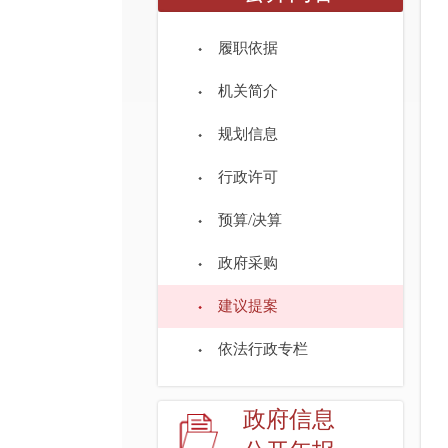
履职依据
机关简介
规划信息
行政许可
预算/决算
政府采购
建议提案
依法行政专栏
政府信息