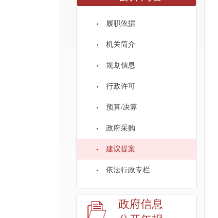
履职依据
机关简介
规划信息
行政许可
预算/决算
政府采购
建议提案
依法行政专栏
政府信息