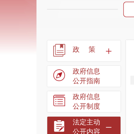
政策
政府信息
公开指南
政府信息
公开制度
法定主动
公开内容