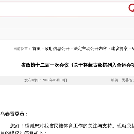
首页
政府信息公开
法定主动公开内容
建议提案
当前位置：
>
>
>
>
省政协十二届一次会议《关于将蒙古象棋列入全运会项
发布时间：2018年06月19日
编辑：民委管
乌春雷委员：
您好！感谢您对我省民族体育工作的关注与支持。现就您
目的建议》答复如下：