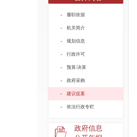
履职依据
机关简介
规划信息
行政许可
预算/决算
政府采购
建议提案
依法行政专栏
政府信息