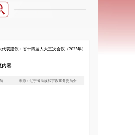
大代表建议
省十四届人大三次会议（2025年）
>
复内容
员
来源：辽宁省民族和宗教事务委员会