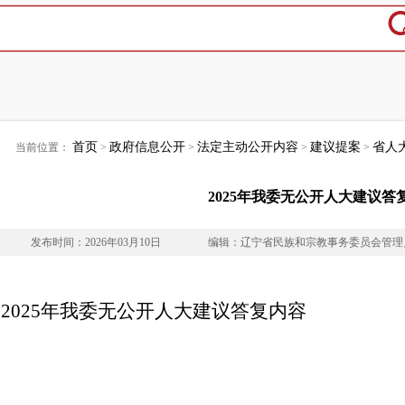
首页
政府信息公开
法定主动公开内容
建议提案
省人
当前位置：
>
>
>
>
2025年我委无公开人大建议答
发布时间：2026年03月10日
编辑：辽宁省民族和宗教事务委员会管理
2025年我委无公开人大建议答复内容