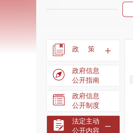
政策
政府信息
公开指南
政府信息
公开制度
法定主动
公开内容