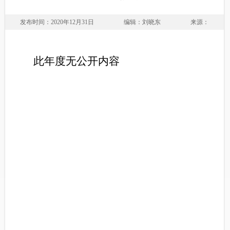
发布时间：2020年12月31日
编辑：刘晓东
来源：
此年度无公开内容